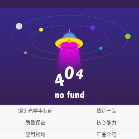
镜头光学事业部
热销产品
质量保证
核心能力
应用领域
产品介绍