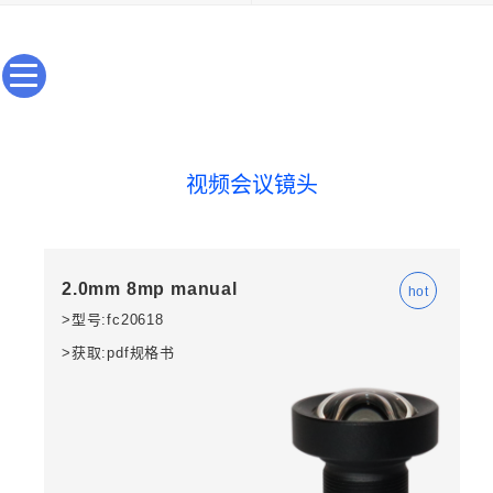
视频会议镜头
2.0mm 8mp manual
>型号:fc20618
>获取:pdf规格书