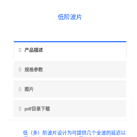
低阶波片
产品描述
规格参数
图片
pdf目录下载
低（多）阶波片设计为可提供几个全波的延迟以