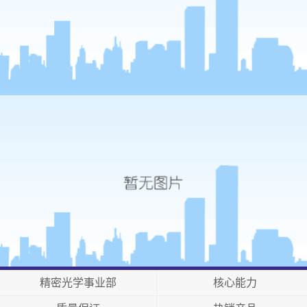
精密光学事业部
核心能力