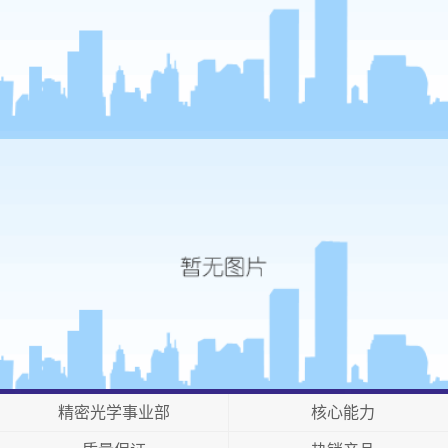
精密光学事业部
核心能力