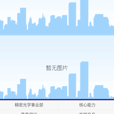
精密光学事业部
核心能力