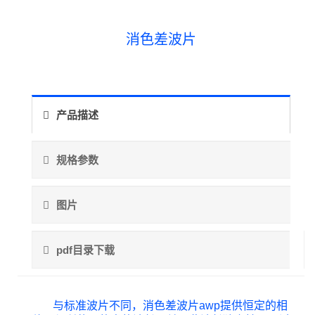
消色差波片
产品描述
规格参数
图片
pdf目录下载
与标准波片不同，消色差波片awp提供恒定的相