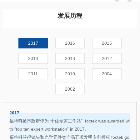
发展历程
2017
2016
2015
2014
2013
2012
2011
2010
2004
2002
2017
福特科被市政府评为“十佳专家工作站” foctek was awarded wi
th “top ten expert workstation” in 2017.
福特科获得镜头和光学元件类产品五项发明专利授权 foctek go