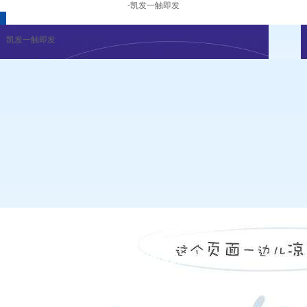
-凯发一触即发
凯发一触即发
凯发一触即发的概况
发展历程
荣誉资质
凯发一触即发的文化
组织架构
董事长致辞
凯发一触即发
|