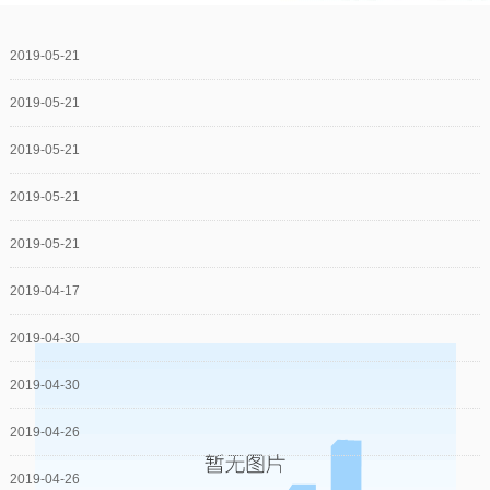
2019-05-21
2019-05-21
2019-05-21
2019-05-21
2019-05-21
2019-04-17
2019-04-30
2019-04-30
2019-04-26
2019-04-26