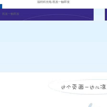
福特科光电-凯发一触即发
凯发一触即发
凯发一触即发的概况
发展历程
荣誉资质
凯发一触即发的文化
组织架构
董事长致辞
凯发一触即发
|