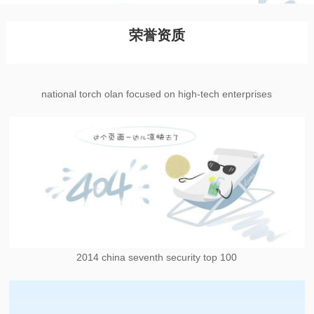
荣誉资质
national torch olan focused on high-tech enterprises
2014 china seventh security top 100