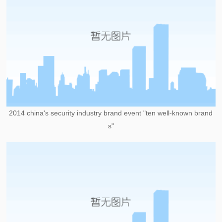
2014 china's security industry brand event "ten well-known brand
s"