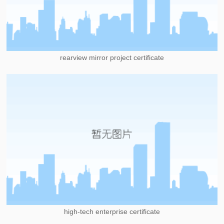
rearview mirror project certificate
high-tech enterprise certificate