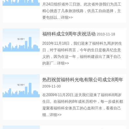
月24日组织省外三日游。此次省外游我们为员工
精心挑选了几条旅游线路，供员工自由选择，主
要包括以...
详细>>
福特科成立9周年庆祝活动
2010-11-18
2010年11月18日，我们迎来了福特科九周岁的生
日，对于福特科而言，今年的生日是极具纪念意
义的，因为在这一年，福特科建设出了属于自己
的新厂...
详细>>
热烈祝贺福特科光电有限公司成立8周年
2009-11-30
在2009年11月20日,这天我们迎来了福特科8周岁
生日。在福特科的8年成长历程中，每一步成长都
凝聚着福特科全体员工的心血和汗水，看着自己
细...
详细>>