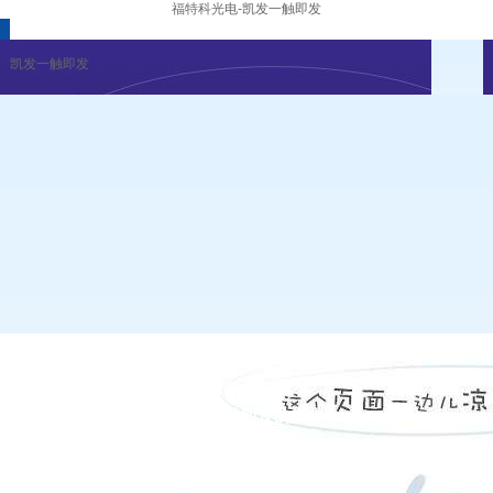
福特科光电-凯发一触即发
凯发一触即发
凯发一触即发的概况
发展历程
荣誉资质
凯发一触即发的文化
组织架构
董事长致辞
凯发一触即发
|