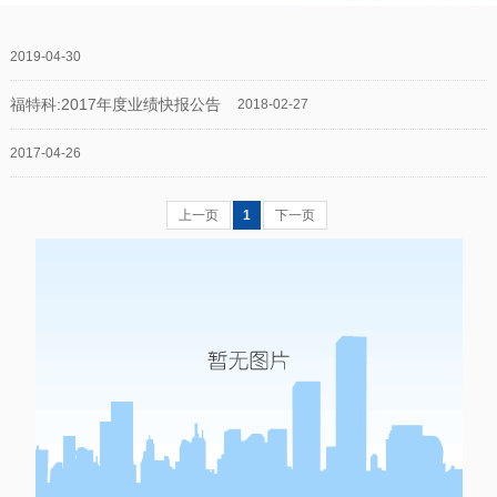
2019-04-30
福特科:2017年度业绩快报公告
2018-02-27
2017-04-26
上一页
1
下一页