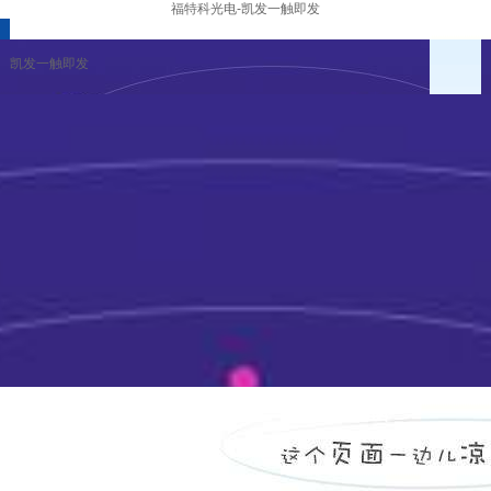
福特科光电-凯发一触即发
凯发一触即发
企业冶理
财务报告
公告与通函
资料下载
凯发一触即发
|