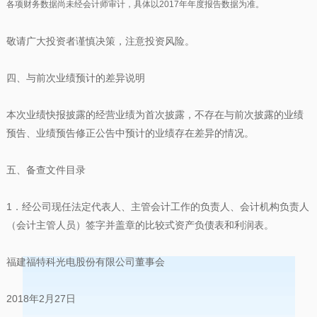
各项财务数据尚未经会计师审计，具体以2017年年度报告数据为准。
敬请广大投资者谨慎决策，注意投资风险。
四、与前次业绩预计的差异说明
本次业绩快报披露的经营业绩为首次披露，不存在与前次披露的业绩
预告、业绩预告修正公告中预计的业绩存在差异的情况。
五、备查文件目录
1．经公司现任法定代表人、主管会计工作的负责人、会计机构负责人
（会计主管人员）签字并盖章的比较式资产负债表和利润表。
福建福特科光电股份有限公司董事会
2018年2月27日