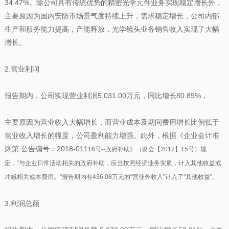
34.47%。除公司具有传统优势的精密光学元件业务实现稳定增长外，
主要原因为国内安防市场景气度持续上升，需求稳定增长，公司内部
生产和服务能力提高，产能释放，光学镜头业务销售收入实现了大幅
增长。
2.营业利润
报告期内，公司实现营业利润5,031.00万元，同比增长80.89%，
主要原因为营业收入大幅增长，而营业成本及期间费用增长比例低于
营业收入增长的幅度，公司盈利能力增强。此外，根据《企业会计准
则第 公告编号：2018-011
16号--政府补助》（财会【2017】15号）规
定，“与企业日常活动相关的
政府补助，应当按照经济业务实质，计入其他收益或
冲减相关成本费用。”报告期内有436.08万元的“营业外收入”计入了“其他收益”。
3.利润总额