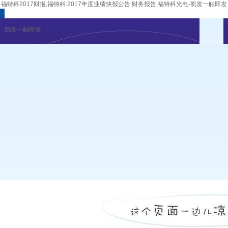
福特科2017财报,福特科:2017年度业绩快报公告,财务报告,福特科光电-凯发一触即发
凯发一触即发
企业新闻
行业资讯
展会公告
重要活动
凯发一触即发
|