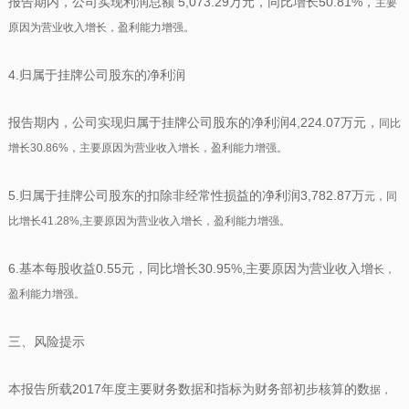
报告期内，公司实现利润总额 5,073.29万元，同比增长50.81%，
主要
原因为营业收入增长，盈利能力增强。
4.归属于挂牌公司股东的净利润
报告期内，公司实现归属于挂牌公司股东的净利润4,224.07万元，
同比
增长30.86%，主要原因为营业收入增长，盈利能力增强。
5.归属于挂牌公司股东的扣除非经常性损益的净利润3,782.87万
元，同
比增长41.28%,主要原因为营业收入增长，盈利能力增强。
6.基本每股收益0.55元，同比增长30.95%,主要原因为营业收入增
长，
盈利能力增强。
三、风险提示
本报告所载2017年度主要财务数据和指标为财务部初步核算的数
据，