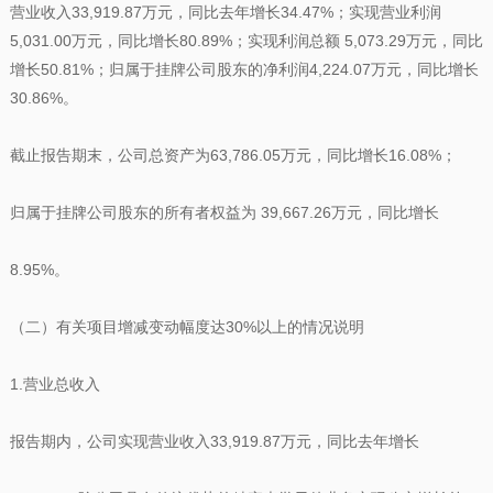
营业收入33,919.87万元，同比去年增长34.47%；实现营业利润
5,031.00万元，同比增长80.89%；实现利润总额 5,073.29万元，同比
增长50.81%；归属于挂牌公司股东的净利润4,224.07万元，同比增长
30.86%。
截止报告期末，公司总资产为63,786.05万元，同比增长16.08%；
归属于挂牌公司股东的所有者权益为 39,667.26万元，同比增长
8.95%。
（二）有关项目增减变动幅度达30%以上的情况说明
1.营业总收入
报告期内，公司实现营业收入33,919.87万元，同比去年增长