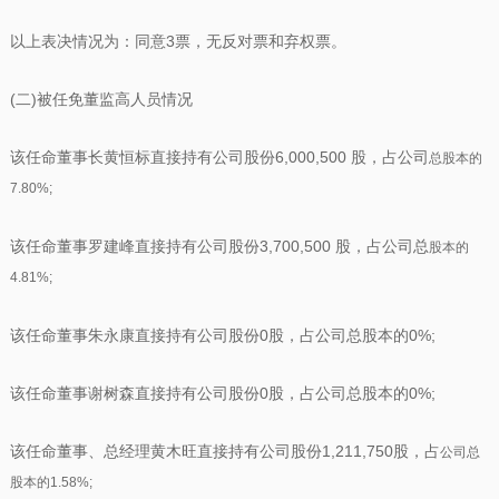
以上表决情况为：同意3票，无反对票和弃权票。
(二)被任免董监高人员情况
该任命董事长黄恒标直接持有公司股份6,000,500 股，占公司
总股本的
7.80%;
该任命董事罗建峰直接持有公司股份3,700,500 股，占公司总
股本的
4.81%;
该任命董事朱永康直接持有公司股份0股，占公司总股本的0%;
该任命董事谢树森直接持有公司股份0股，占公司总股本的0%;
该任命董事、总经理黄木旺直接持有公司股份1,211,750股，占
公司总
股本的1.58%;