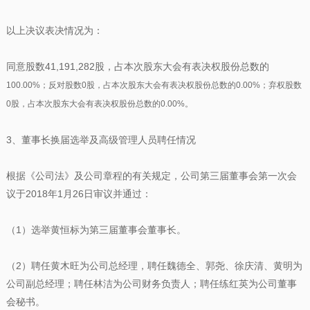
以上决议表决情况为：
同意股数41,191,282股，占本次股东大会有表决权股份总数的
100.00%；反对股数0股，占本次股东大会有表决权股份总数的0.00%；
弃权股数
0股，占本次股东大会有表决权股份总数的0.00%。
3、董事长换届选举及高级管理人员聘任情况
根据《公司法》及公司章程的有关规定，公司第三届董事会第一次会
议于2018年1月26日审议并通过：
（1）选举黄恒标为第三届董事会董事长。
（2）聘任黄木旺为公司总经理，聘任魏德全、郭尧、徐庆清、黄明为
公司副总经理；聘任林洁为公司财务负责人；聘任练红英为公司董事
会秘书。