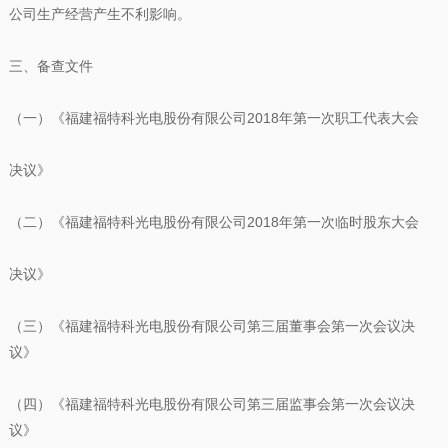
公司生产经营产生不利影响。
三、备查文件
（一）《福建福特科光电股份有限公司2018年第一次职工代表大会
决议》
（二）《福建福特科光电股份有限公司2018年第一次临时股东大会
决议》
（三）《福建福特科光电股份有限公司第三届董事会第一次会议决
议》
（四）《福建福特科光电股份有限公司第三届监事会第一次会议决
议》