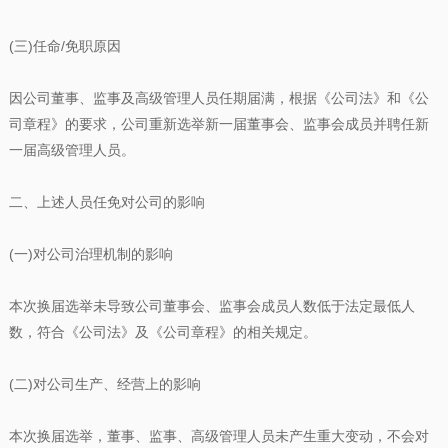
(三)任命/免职原因
因公司董事、监事及高级管理人员任期届满，根据《公司法》和《公
司章程》的要求，公司重新选举新一届董事会、监事会成员并聘任新
一届高级管理人员。
二、上述人员任免对公司的影响
(一)对公司治理机制的影响
本次换届选举未导致公司董事会、监事会成员人数低于法定最低人
数，符合《公司法》及《公司章程》的相关规定。
(二)对公司生产、经营上的影响
本次换届选举，董事、监事、高级管理人员未产生重大变动，不会对