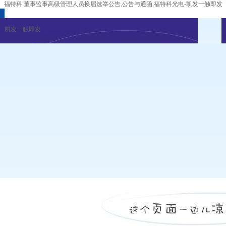
福特科:董事监事高级管理人员换届选举公告,公告与通函,福特科光电-凯发一触即发
凯发一触即发
企业新闻
行业资讯
展会公告
重要活动
凯发一触即发
|