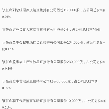
该任命副总经理徐庆清直接持有公司股份198,000股，占公司总
股本的
0.26%;
该任命财务负责人林洁直接持有公司股份0股，占公司总股本的
0%;
该任命董事会秘书练红英直接持有公司股份134,000股，占公司
总股本
的0.17%;
该任命监事会主席谢秋星直接持有公司股份230,000股，占公司
总股本
的0.30%;
该任命监事黄敬荣直接持有公司股份35,000股，占公司总股本
的
0.05%;
该任命职工代表监事陈昕直接持有公司股份10,000股，占公司
总股本的
0.01%。