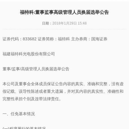
福特科:董事监事高级管理人员换届选举公告
日期：
2018年1月29日 15:48
证券代码：833682 证券简称：福特科 主办券商：国海证券
福建福特科光电股份有限公司
董事/监事/高级管理人员换届选举公告
本公司及董事会全体成员保证公告内容的真实、准确和完整，没有虚
假记载、误导性陈述或者重大遗漏，并对其内容的真实性、准确性和
完整性承担个别及连带法律责任。
一、任免基本情况
(一)程序履行的基本情况