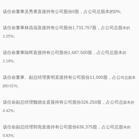
该任命董事吴秀勇直接持有公司股份0股，占公司总股本的0%;
该任命董事林昌福直接持有公司股份1,731,757股，占公司总股
本的
2.25%;
该任命董事陆晖直接持有公司股份1,687,500股，占公司总股本
的
2.19%;
该任命董事、副总经理黄明直接持有公司股份11,000股，占公
司总股本
的0.01%;
该任命副总经理魏德全直接持有公司股份326,250股，占公司总
股本的
0.42%;
该任命副总经理郭尧直接持有公司股份636,375股，占公司总股
本的
0.83%;