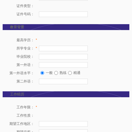
证件类型：
证件号码：
教育背景
最高学历：
*
所学专业：
*
毕业院校：
第一外语：
一般
熟练
精通
第一外语水平：
第二外语：
工作经历
工作年限：
*
工作性质：
期望工作地区：