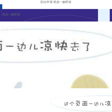
职位申请-凯发一触即发
凯发一触即发
招聘活动
凯发一触即发的人才招聘
薪资福利
职业发展
凯发一触即发
|