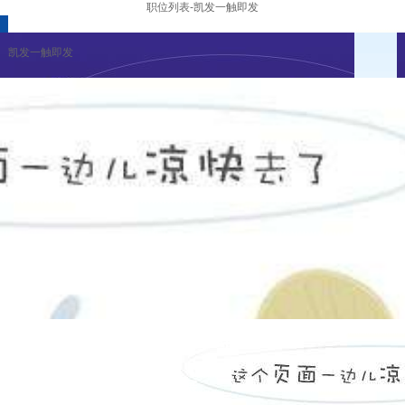
职位列表-凯发一触即发
凯发一触即发
招聘活动
凯发一触即发的人才招聘
薪资福利
职业发展
凯发一触即发
|