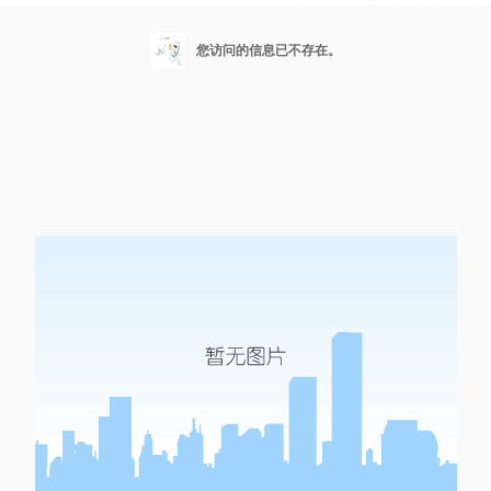
您访问的信息已不存在。