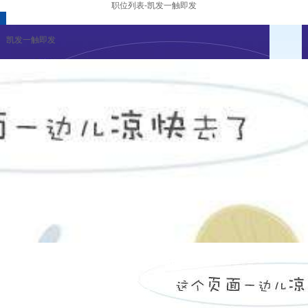
职位列表-凯发一触即发
凯发一触即发
招聘活动
凯发一触即发的人才招聘
薪资福利
职业发展
凯发一触即发
|