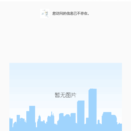
您访问的信息已不存在。