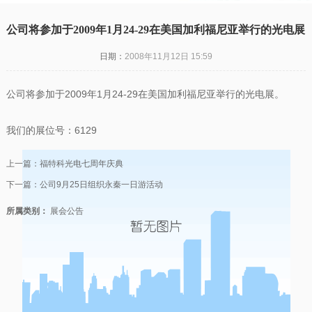
公司将参加于2009年1月24-29在美国加利福尼亚举行的光电展
日期：
2008年11月12日 15:59
公司将参加于2009年1月24-29在美国加利福尼亚举行的光电展。
我们的展位号：6129
上一篇：
福特科光电七周年庆典
下一篇：
公司9月25日组织永秦一日游活动
所属类别：
展会公告