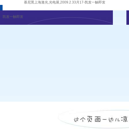
慕尼黑上海激光,光电展,2009.2.33月17-凯发一触即发
凯发一触即发
企业新闻
行业资讯
展会公告
重要活动
凯发一触即发
|