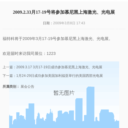
2009.2.33月17-19号将参加慕尼黑上海激光、光电展
日期：
2009年3月8日 17:43
福特科将于2009年3月17-19号参加慕尼黑上海激光、光电展。
欢迎届时来访我司展位：1223
上一篇：
2009.3.17 3月17-19日成功参加慕尼黑上海激光、光电展
下一篇：
1月24-29日成功参加美国加利福亚举行的美国西部光电展
所属类别：
展会公告