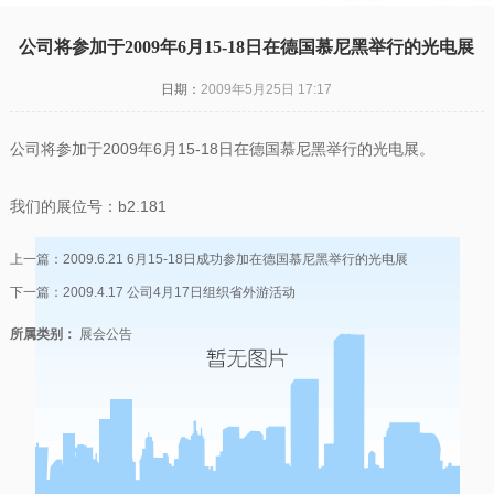
公司将参加于2009年6月15-18日在德国慕尼黑举行的光电展
日期：
2009年5月25日 17:17
公司将参加于2009年6月15-18日在德国慕尼黑举行的光电展。
我们的展位号：b2.181
上一篇：
2009.6.21 6月15-18日成功参加在德国慕尼黑举行的光电展
下一篇：
2009.4.17 公司4月17日组织省外游活动
所属类别：
展会公告