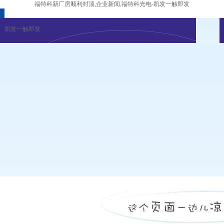
福特科新厂房顺利封顶,企业新闻,福特科光电-凯发一触即发
凯发一触即发
企业新闻
行业资讯
展会公告
重要活动
凯发一触即发
|