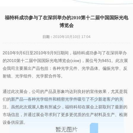
凯发一触即发
|
福特科成功参与了在深圳举办的2010第十二届中国国际光电
博览会
日期：
2010年10月10日 17:04
2010年9月6日至2010年9月9日期间，福特科成功参与了在深圳举办
的2010第十二届中国国际光电博览会(cioe)，展位号为9451。此次展
会我司主要展出产品包括：各种光学元件、光学晶体、偏振光学、反
射镜、光学组件、光学胶合件等。
通过此次展会，公司的产品及形象均达到良好的宣传效果，尤其是我
们的新产品—各种光学组件和精密光学件吸引了不少新老客户的关
注。虽然此次观展人数有所减少，福特科却在展会上获取到了最新的
市场信息，并通过展会寻求到了更多更优质的生产材料及生产、检测
设备供应源。