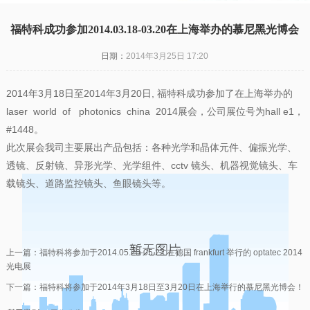
福特科成功参加2014.03.18-03.20在上海举办的慕尼黑光博会
日期：
2014年3月25日 17:20
2014年3月18日至2014年3月20日, 福特科成功参加了在上海举办的
laser world of photonics china 2014展会，公司展位号为hall e1，
#1448。
此次展会我司主要展出产品包括：各种光学和晶体元件、偏振光学、
透镜、反射镜、异形光学、光学组件、cctv 镜头、机器视觉镜头、车
载镜头、道路监控镜头、鱼眼镜头等。
上一篇：
福特科将参加于2014.05.20-05.22 在德国 frankfurt 举行的 optatec 2014
光电展
下一篇：
福特科将参加于2014年3月18日至3月20日在上海举行的慕尼黑光博会！