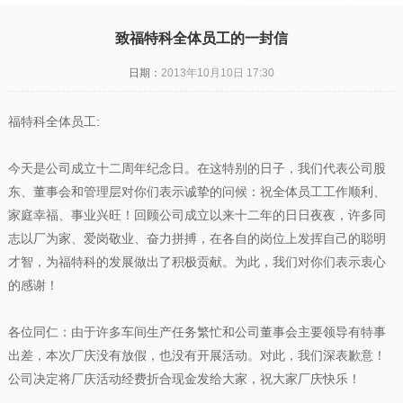
致福特科全体员工的一封信
日期：
2013年10月10日 17:30
福特科全体员工:
今天是公司成立十二周年纪念日。在这特别的日子，我们代表公司股
东、董事会和管理层对你们表示诚挚的问候：祝全体员工工作顺利、
家庭幸福、事业兴旺！回顾公司成立以来十二年的日日夜夜，许多同
志以厂为家、爱岗敬业、奋力拼搏，在各自的岗位上发挥自己的聪明
才智，为福特科的发展做出了积极贡献。为此，我们对你们表示衷心
的感谢！
各位同仁：由于许多车间生产任务繁忙和公司董事会主要领导有特事
出差，本次厂庆没有放假，也没有开展活动。对此，我们深表歉意！
公司决定将厂庆活动经费折合现金发给大家，祝大家厂庆快乐！