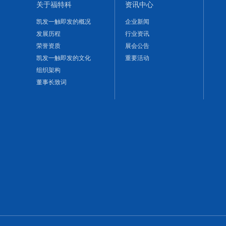
关于福特科
资讯中心
凯发一触即发的概况
企业新闻
发展历程
行业资讯
荣誉资质
展会公告
凯发一触即发的文化
重要活动
组织架构
董事长致词