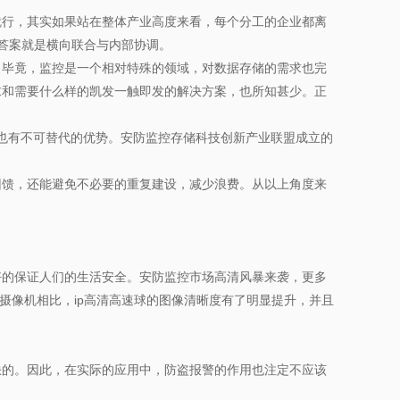
行，其实如果站在整体产业高度来看，每个分工的企业都离
答案就是横向联合与内部协调。
毕竟，监控是一个相对特殊的领域，对数据存储的需求也完
求和需要什么样的凯发一触即发的解决方案，也所知甚少。正
也有不可替代的优势。安防监控存储科技创新产业联盟成立的
馈，还能避免不必要的重复建设，减少浪费。从以上角度来
的保证人们的生活安全。安防监控市场高清风暴来袭，更多
摄像机相比，ip高清高速球的图像清晰度有了明显提升，并且
的。因此，在实际的应用中，防盗报警的作用也注定不应该