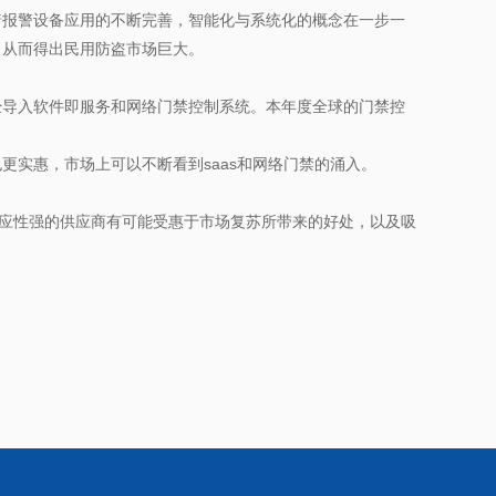
报警设备应用的不断完善，智能化与系统化的概念在一步一
，从而得出民用防盗市场巨大。
导入软件即服务和网络门禁控制系统。本年度全球的门禁控
实惠，市场上可以不断看到saas和网络门禁的涌入。
应性强的供应商有可能受惠于市场复苏所带来的好处，以及吸