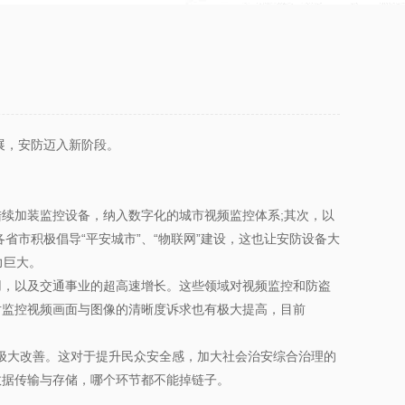
展，安防迈入新阶段。
续加装监控设备，纳入数字化的城市视频监控体系;其次，以
市积极倡导“平安城市”、“物联网”建设，这也让安防设备大
力巨大。
，以及交通事业的超高速增长。这些领域对视频监控和防盗
对监控视频画面与图像的清晰度诉求也有极大提高，目前
极大改善。这对于提升民众安全感，加大社会治安综合治理的
数据传输与存储，哪个环节都不能掉链子。