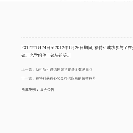
2012年1月24日至2012年1月26日期间, 福特科成功参与
镜、光学组件、镜头组等。
上一篇：
我司新引进德国光学传递函数测量仪
下一篇：
福特科获得exfo金牌供应商的荣誉称号
所属类别：
展会公告