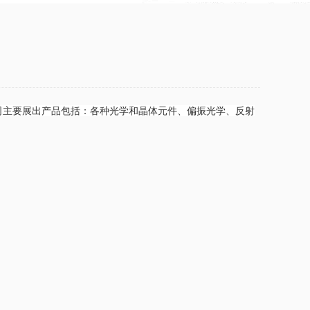
。此次展会我司主要展出产品包括：各种光学和晶体元件、偏振光学、反射