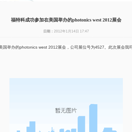
福特科成功参加在美国举办的photonics west 2012展会
日期：
2012年1月14日 17:47
了在美国举办的photonics west 2012展会，公司展位号为4527