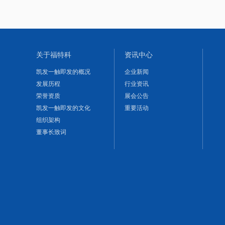
关于福特科
资讯中心
凯发一触即发的概况
企业新闻
发展历程
行业资讯
荣誉资质
展会公告
凯发一触即发的文化
重要活动
组织架构
董事长致词