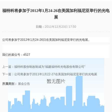
福特科将参加于2012年1月24-26在美国加利福尼亚举行的光电
展
日期：
2011年12月23日 17:50
公司将参加于
2012
年
1
月
24-26
日在美国加利福尼亚举行的光电展。
我们的展位号：
4527
上一篇：
福特科股份制改制成为“福建福特科光电股份有限公司”
下一篇：
公司将参加于2011年1月22-27在美国加利福尼亚举行的光电展
所属类别：
展会公告