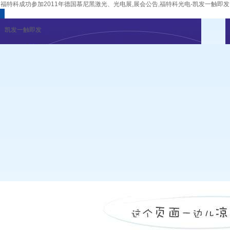
福特科成功参加2011年德国慕尼黑激光、光电展,展会公告,福特科光电-凯发一触即发
凯发一触即发
企业新闻
行业资讯
展会公告
重要活动
凯发一触即发
|