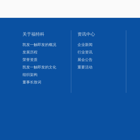
关于福特科
资讯中心
凯发一触即发的概况
企业新闻
发展历程
行业资讯
荣誉资质
展会公告
凯发一触即发的文化
重要活动
组织架构
董事长致词