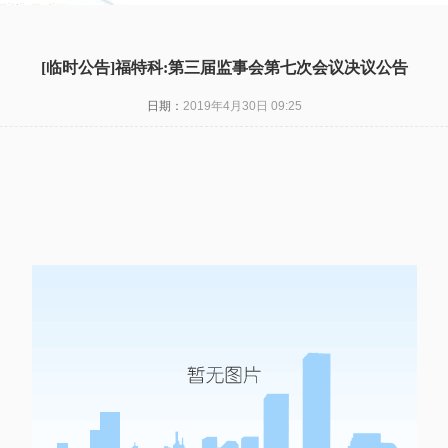
[临时公告]福特科:第三届监事会第七次会议决议公告
日期：
2019年4月30日 09:25