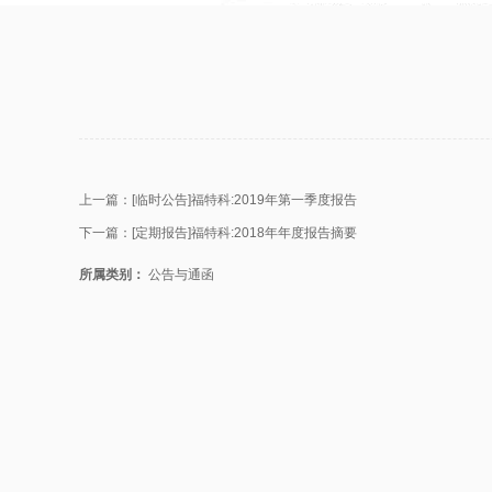
上一篇：
[临时公告]福特科:2019年第一季度报告
下一篇：
[定期报告]福特科:2018年年度报告摘要
所属类别：
公告与通函