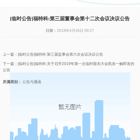
凯发一触即发
|
[临时公告]福特科:第三届董事会第十二次会议决议公告
日期：
2019年4月26日 09:27
上一篇：
[临时公告]福特科:第三届监事会第六次会议决议公告
下一篇：
[临时公告]福特科:关于召开2019年第一次临时股东大会凯发一触即发的
公告
所属类别：
公告与通函