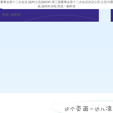
董事会第十二次会议,[临时公告]福特科:第三届董事会第十二次会议决议公告,公告与通
函,福特科光电-凯发一触即发
凯发一触即发
企业新闻
行业资讯
展会公告
重要活动