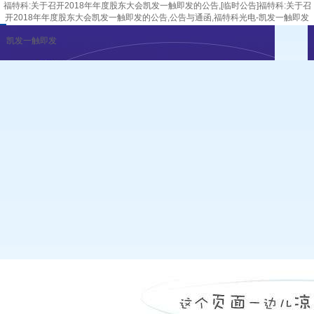
福特科:关于召开2018年年度股东大会凯发一触即发的公告,[临时公告]福特科:关于召
开2018年年度股东大会凯发一触即发的公告,公告与通函,福特科光电-凯发一触即发
凯发一触即发
企业新闻
行业资讯
展会公告
重要活动