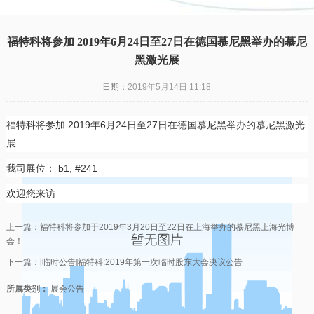
凯发一触即发
|
福特科将参加 2019年6月24日至27日在德国慕尼黑举办的慕尼
黑激光展
日期：
2019年5月14日 11:18
福特科将参加 2019年6月24日至27日在德国慕尼黑举办的慕尼黑激光
展
我司展位： b1, #241
欢迎您来访
上一篇：
福特科将参加于2019年3月20日至22日在上海举办的慕尼黑上海光博
会！
下一篇：
[临时公告]福特科:2019年第一次临时股东大会决议公告
所属类别：
展会公告