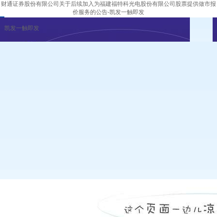
财通证券股份有限公司关于后续加入为福建福特科光电股份有限公司股票提供做市报
价服务的公告-凯发一触即发
凯发一触即发
企业新闻
行业资讯
展会公告
重要活动