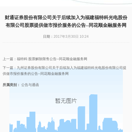
凯发一触即发
|
财通证券股份有限公司关于后续加入为福建福特科光电股份
有限公司股票提供做市报价服务的公告--同花顺金融服务网
日期：
2017年3月30日 10:24
上一篇：
福特科:股票解除限售公告--同花顺金融服务网
下一篇：
九州证券股份有限公司关于后续加入为福建福特科光电股份有限公司提
供做市报价服务的公告--同花顺金融服务网
所属类别：
公告与通函