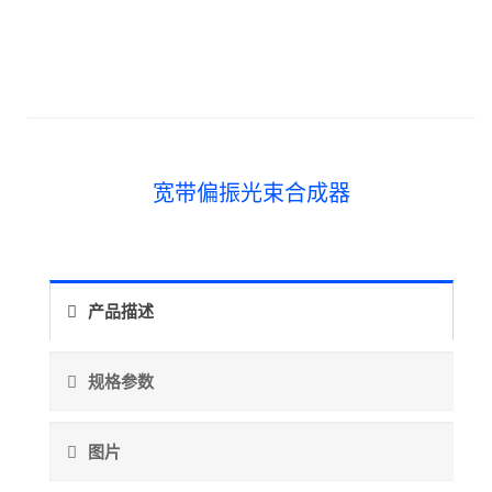
宽带偏振光束合成器
产品描述
规格参数
图片