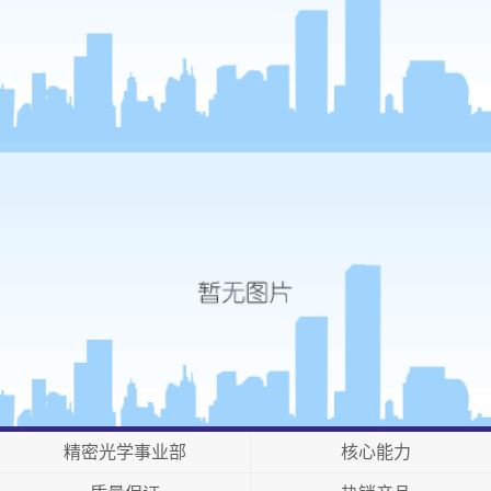
精密光学事业部
核心能力