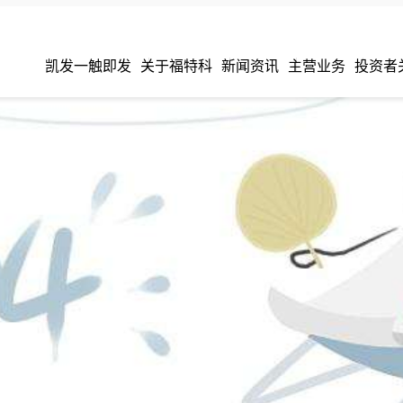
凯发一触即发
关于福特科
新闻资讯
主营业务
投资者