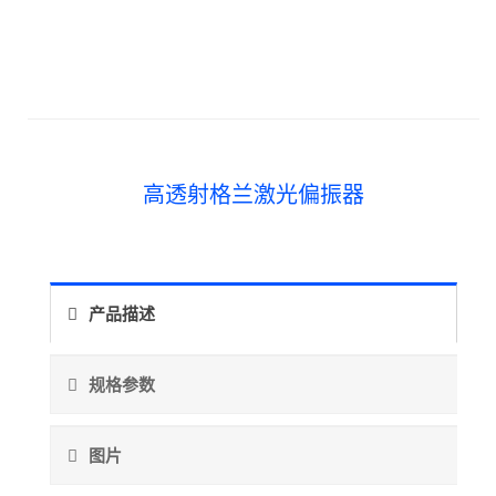
高透射格兰激光偏振器
产品描述
规格参数
图片