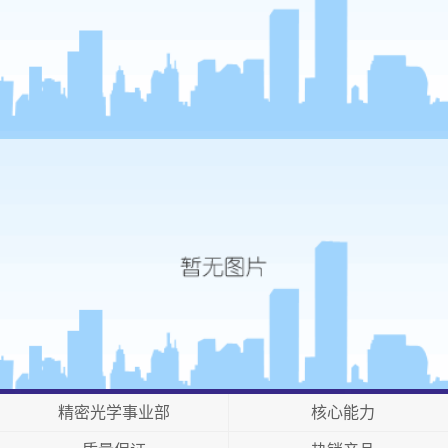
精密光学事业部
核心能力