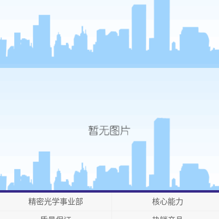
精密光学事业部
核心能力