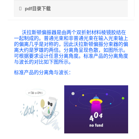
pdf目录下载
沃拉斯顿偏振器是由两个双折射材料棱镜胶结在
一起制成的。普通光束和非普通光束在输入光束轴上
的偏离几乎是对称的，因此沃拉斯顿偏振分束器的偏
离大约是罗雄的两倍。分离角呈现色散，如图所示。
可根据要求设计任意分离角度。标准产品的分离角度
与波长的对比如下图所示。
标准产品的分离角与波长
：