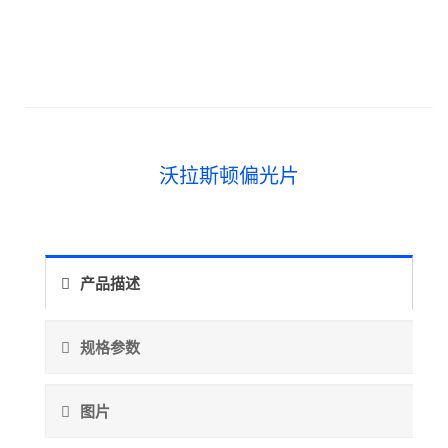
沃拉斯顿偏光片
产品描述
规格参数
图片