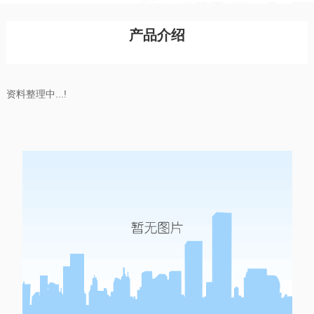
产品介绍
资料整理中...!