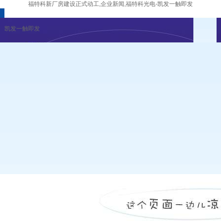
福特科新厂房建设正式动工,企业新闻,福特科光电-凯发一触即发
凯发一触即发
企业新闻
行业资讯
展会公告
重要活动
凯发一触即发
|