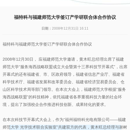
凯发一触即发
|
福特科与福建师范大学签订产学研联合体合作协议
日期：
2008年12月31日 16:11
福特科与福建师范大学签订产学研联合体合作协议
2008年12月30日， 应福建师范大学邀请，黄木旺总经理出席了福建
师范大学“服务海西战略联盟成立大会暨第十三界科技节开幕式”，出席
开幕式的还有福建省、市、区政府领导，福建省信息产业厅、福建省
科学技术厅、福建省发展和改革委员会、福建省经济贸易委员会、仓
山区科学技术局等部门领导。在本次大会上，福建师范大学根据“服务
海西战略联盟”的科技精神，依托福建省各界重视科技力量的社会环
境，提出了加强校企合作推进科技创新、成果转化的要求。
在本次科技节开幕式大会上，作为“福州福特科光电有限公司——福建
师范大学 光学技术联合实验室”共建双方的代表，黄木旺总经理与谢树