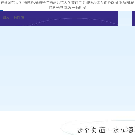
福建师范大学,福特科,福特科与福建师范大学签订产学研联合体合作协议,企业新闻,福
特科光电-凯发一触即发
凯发一触即发
企业新闻
行业资讯
展会公告
重要活动