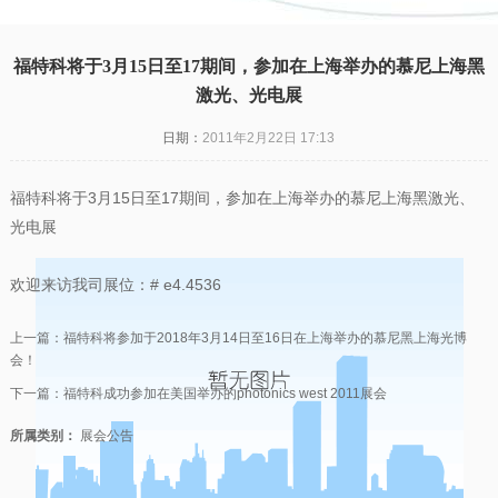
凯发一触即发
|
福特科将于3月15日至17期间，参加在上海举办的慕尼上海黑
激光、光电展
日期：
2011年2月22日 17:13
福特科将于3月15日至17期间，参加在上海举办的慕尼上海黑激光、
光电展
欢迎来访我司展位：# e4.4536
上一篇：
福特科将参加于2018年3月14日至16日在上海举办的慕尼黑上海光博
会！
下一篇：
福特科成功参加在美国举办的photonics west 2011展会
所属类别：
展会公告