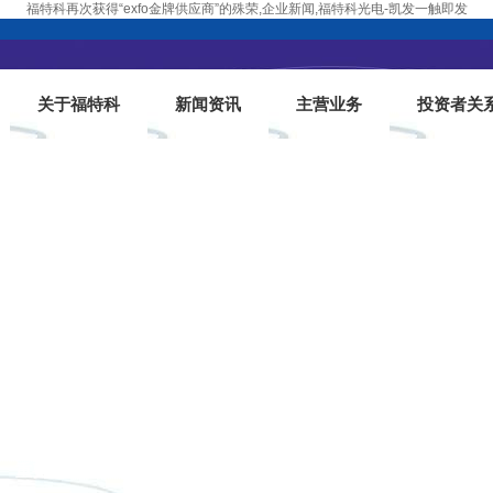
福特科再次获得“exfo金牌供应商”的殊荣,企业新闻,福特科光电-凯发一触即发
关于福特科
新闻资讯
主营业务
投资者关
重要活动