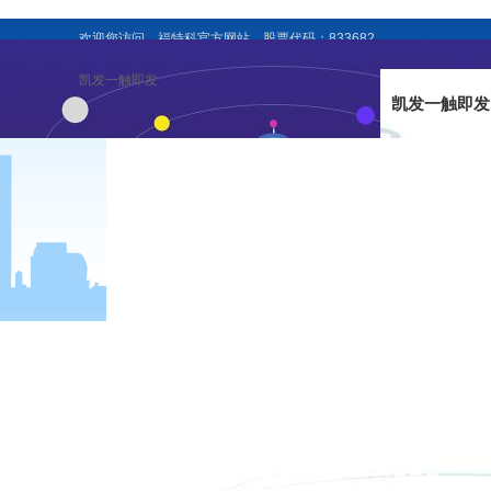
欢迎您访问，福特科官方网站，股票代码：833682
凯发一触即发
凯发一触即发
企业新闻
行业资讯
展会公告