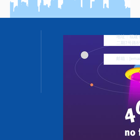
地址：福建省
二期7号路8
邮箱：
[emai