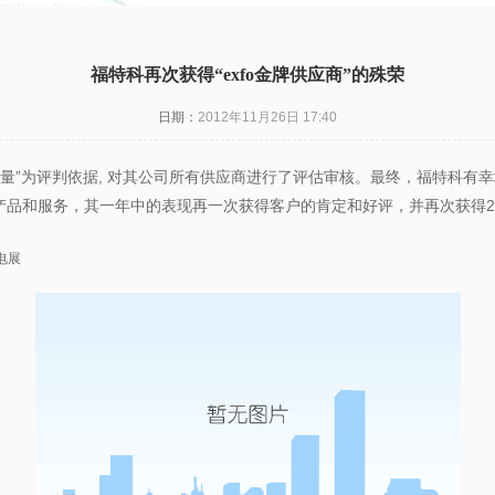
福特科再次获得“exfo金牌供应商”的殊荣
日期：
2012年11月26日 17:40
务质量”为评判依据, 对其公司所有供应商进行了评估审核。最终，福特科有幸地被
品和服务，其一年中的表现再一次获得客户的肯定和好评，并再次获得2011-
电展