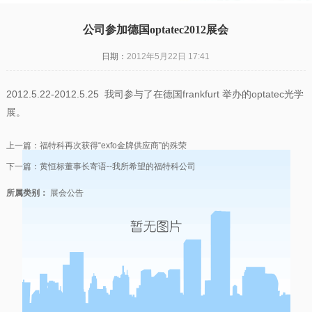
公司参加德国optatec2012展会
日期：
2012年5月22日 17:41
2012.5.22-2012.5.25 我司参与了在德国frankfurt 举办的optatec光学
展。
上一篇：
福特科再次获得“exfo金牌供应商”的殊荣
下一篇：
黄恒标董事长寄语--我所希望的福特科公司
所属类别：
展会公告