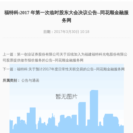
福特科:2017 年第一次临时股东大会决议公告--同花顺金融服
务网
日期：
2017年3月30日 10:18
上一篇：
第一创业证券股份有限公司关于后续加入为福建福特科光电股份有限公
司股票提供做市报价服务的公告--同花顺金融服务网
下一篇：
福特科:关于预计2017年度日常性关联交易的公告--同花顺金融服务网
所属类别：
公告与通函