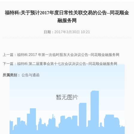
福特科:关于预计2017年度日常性关联交易的公告--同花顺金
融服务网
日期：
2017年3月30日 10:21
上一篇：
福特科:2017 年第一次临时股东大会决议公告--同花顺金融服务网
下一篇：
福特科:第二届董事会第十七次会议决议公告--同花顺金融服务网
所属类别：
公告与通函