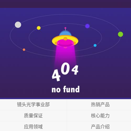
镜头光学事业部
热销产品
质量保证
核心能力
应用领域
产品介绍