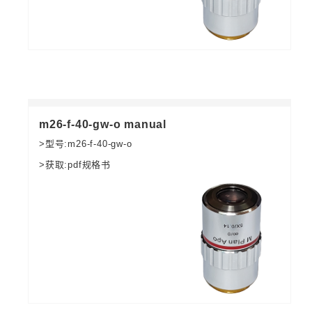
m26-f-40-gw-o manual
>型号:m26-f-40-gw-o
>获取:pdf规格书