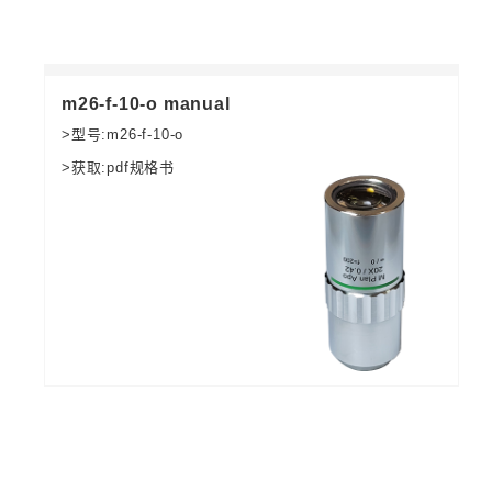
m26-f-10-o manual
>型号:m26-f-10-o
>获取:pdf规格书