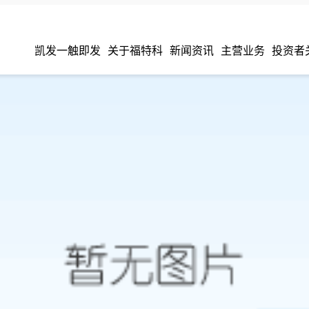
凯发一触即发
关于福特科
新闻资讯
主营业务
投资者