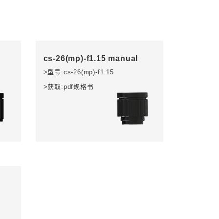
cs-26(mp)-f1.15 manual
>型号:cs-26(mp)-f1.15
>获取:pdf规格书