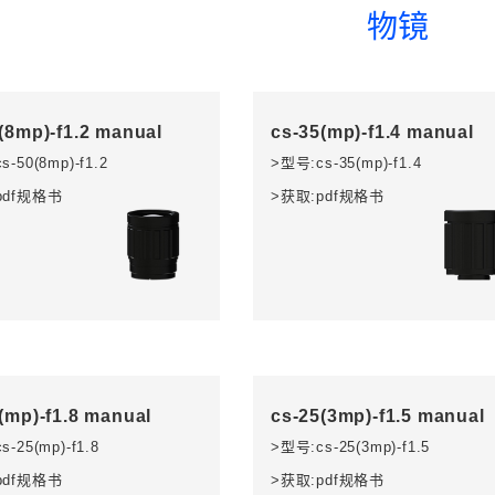
物镜
(8mp)-f1.2 manual
cs-35(mp)-f1.4 manual
-50(8mp)-f1.2
>型号:cs-35(mp)-f1.4
pdf规格书
>获取:pdf规格书
(mp)-f1.8 manual
cs-25(3mp)-f1.5 manual
-25(mp)-f1.8
>型号:cs-25(3mp)-f1.5
pdf规格书
>获取:pdf规格书