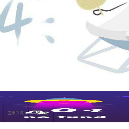
应用领域
产品介绍