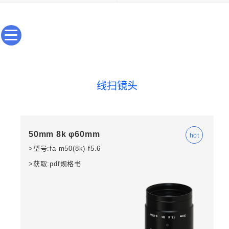
线扫镜头
50mm 8k φ60mm
>型号:fa-m50(8k)-f5.6
>获取:pdf规格书