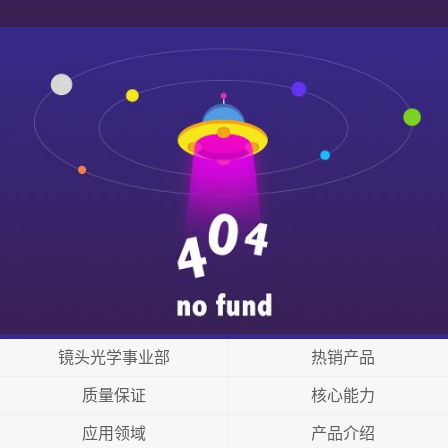
镜头光学事业部
热销产品
质量保证
核心能力
应用领域
产品介绍