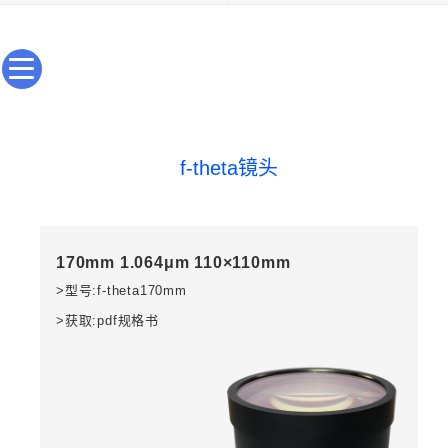
f-theta镜头
170mm 1.064μm 110×110mm
>型号:f-theta170mm
>获取:pdf规格书