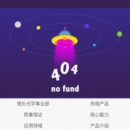
镜头光学事业部
热销产品
质量保证
核心能力
应用领域
产品介绍