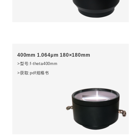
400mm 1.064μm 180×180mm
>型号:f-theta400mm
>获取:pdf规格书